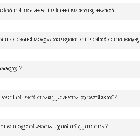
ഡിൽ നിന്നും കടലിലിറക്കിയ ആദ്യ കപ്പൽ:
ിന് വേണ്ടി മാത്രം രാജ്യത്ത് നിലവിൽ വന്നു ആദ്യ
മന്ത്രി?
ി ടെലിവിഷന്‍ സംപ്രേക്ഷണം തുടങ്ങിയത്?
െ കൊളാവിപ്പാലം എന്തിന് പ്രസിദ്ധം?