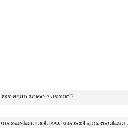
യപ്പെടുന്ന വേറെ പേരെന്ത്?
ക്ഷിക്കുന്നതിനായി കോടതി പുറപ്പെടുവിക്കുന