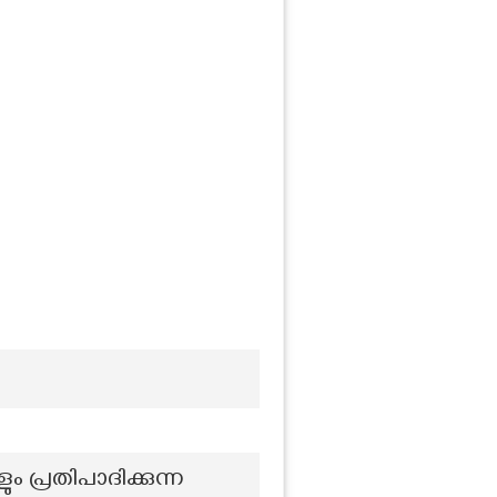
 പ്രതിപാദിക്കുന്ന