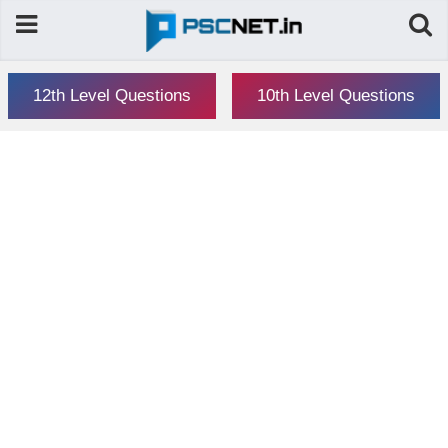
12th Level Questions
10th Level Questions