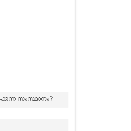
ക്കുന്ന സംസ്ഥാനം?