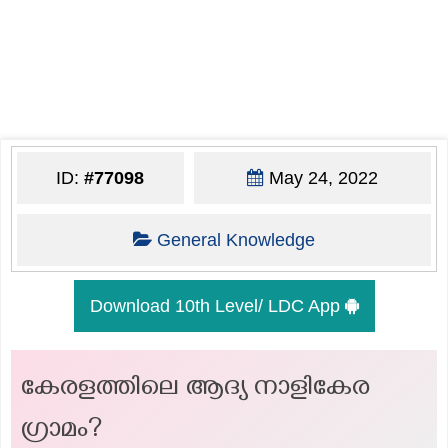
ID:
#77098
May 24, 2022
General Knowledge
Download 10th Level/ LDC App
കേരളത്തിലെ ആദ്യ നാളികേര
ഗ്രാമം?