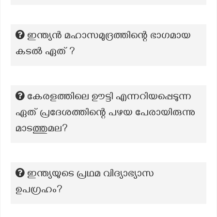
ഇന്ത്യൻ മഹാസമുദ്രത്തിന്റെ ഭാഗമായ
കടൽ ഏത് ?
കേരളത്തിലെ ഊട്ടി എന്നറിയപ്പെടുന്ന
ഏത് പ്രദേശത്തിന്റെ പഴയ പേരായിരുന്നു
മാടത്തുമല?
ഇന്ത്യയുടെ പ്രഥമ വിദ്യാഭ്യാസ
ഉപഗ്രഹം?