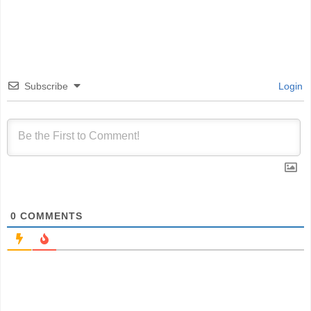
Subscribe
Login
0
COMMENTS