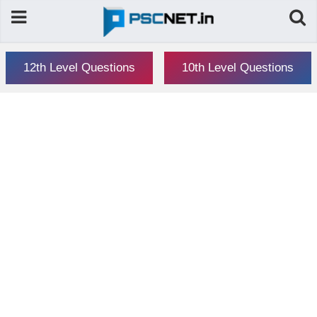
12th Level Questions
10th Level Questions