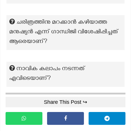
ചരിത്രത്തിനു മറക്കാന്‍ കഴിയാത്ത
മനുഷ്യന്‍ എന്ന് ഗാന്ധിജി വിശേഷിപ്പിച്ചത്‌
ആരെയാണ്?
നാവിക കലാപം നടന്നത്
എവിടെയാണ്?
Share This Post ↪