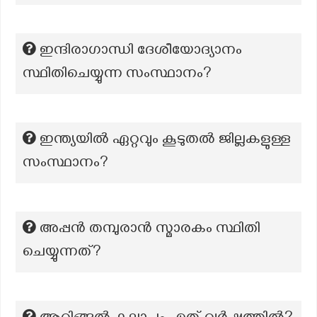
ഇന്ദിരാഗാന്ധി ദേശീയോദ്യാനം
സ്ഥിതിചെയ്യുന്ന സംസ്ഥാനം?
ഇന്ത്യയിൽ ഏറ്റവും കൂടുതൽ ജില്ലകളുള്ള
സംസ്ഥാനം?
അപ്പൻ തമ്പുരാൻ സ്മാരകം സ്ഥിതി
ചെയ്യുന്നത്?