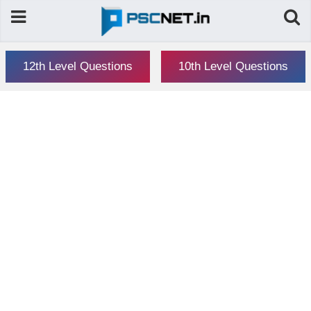
12th Level Questions
10th Level Questions