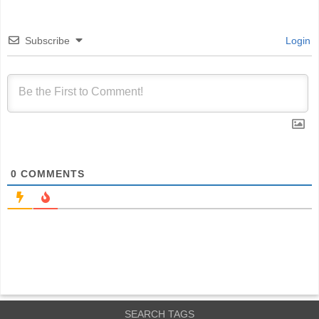
Subscribe
Login
0
COMMENTS
SEARCH TAGS