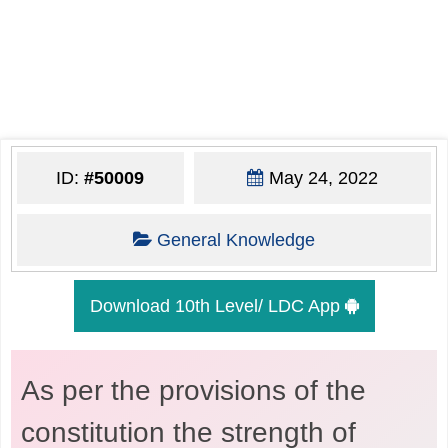
ID:
#50009
May 24, 2022
General Knowledge
Download 10th Level/ LDC App
As per the provisions of the
constitution the strength of