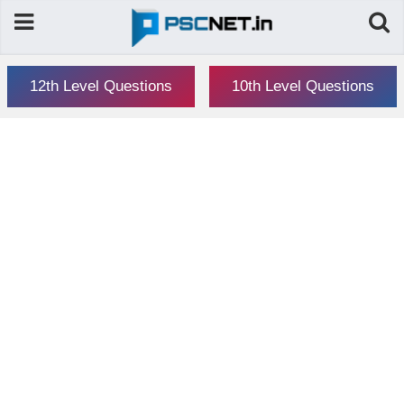
12th Level Questions
10th Level Questions