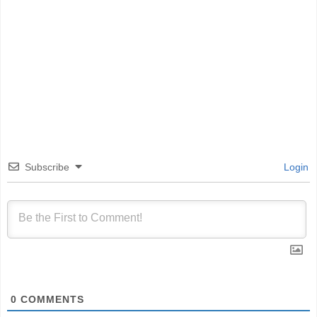
Subscribe
Login
0
COMMENTS