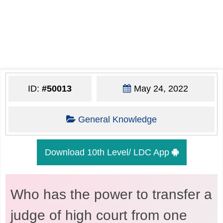
ID:
#50013
May 24, 2022
General Knowledge
Download 10th Level/ LDC App
Who has the power to transfer a
judge of high court from one