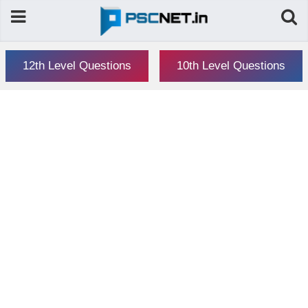
12th Level Questions
10th Level Questions