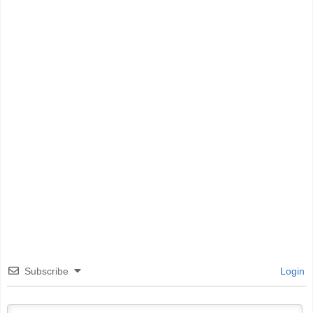
Subscribe
Login