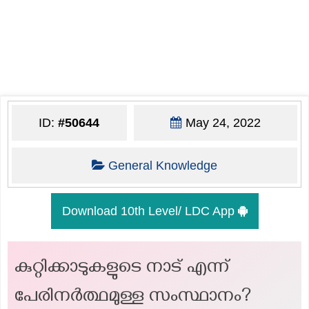
ID:
#50644
May 24, 2022
General Knowledge
Download 10th Level/ LDC App
കുറ്റിക്കാടുകളുടെ നാട് എന്ന്
പേരിനർത്ഥമുള്ള സംസ്ഥാനം?