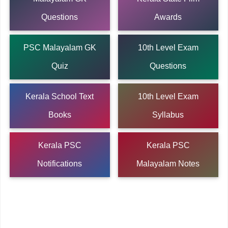
Questions
Awards
PSC Malayalam GK
10th Level Exam
Quiz
Questions
Kerala School Text
10th Level Exam
Books
Syllabus
Kerala PSC
Kerala PSC
Notifications
Malayalam Notes