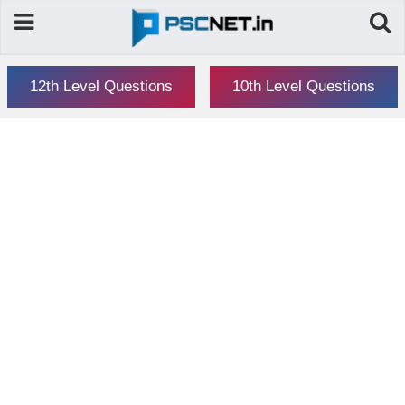
12th Level Questions
10th Level Questions