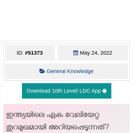
ID:
#51373
May 24, 2022
General Knowledge
Download 10th Level/ LDC App
ഇന്ത്യയിലെ ഏക വേലിയേറ്റ
തുറമുഖമായി അറിയപ്പെടുന്നത്?