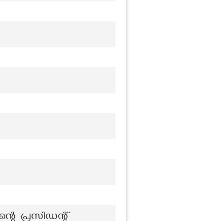
ന്റെ പ്രസിഡന്റ്