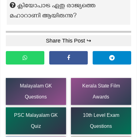
ക്ലിയോപാട്ര ഏതു രാജ്യത്തെ
മഹാറാണി ആയിരുന്നു?
Share This Post ↪
Malayalam GK
Kerala State Film
Questions
Awards
PSC Malayalam GK
10th Level Exam
Quiz
Questions