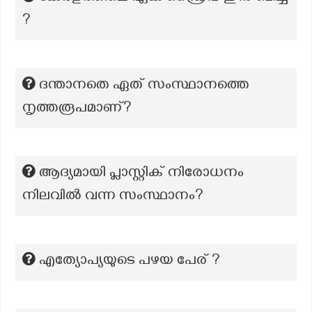
?
ദന്താനതെ ഏത് സംസ്ഥാനത്തെ
നൃത്തരൂപമാണ്?
ആദ്യമായി പ്ലാസ്റ്റിക് നിരോധനം
നിലവില്‍ വന്ന സംസ്ഥാനം?
എത്യോപ്യയുടെ പഴയ പേര് ?