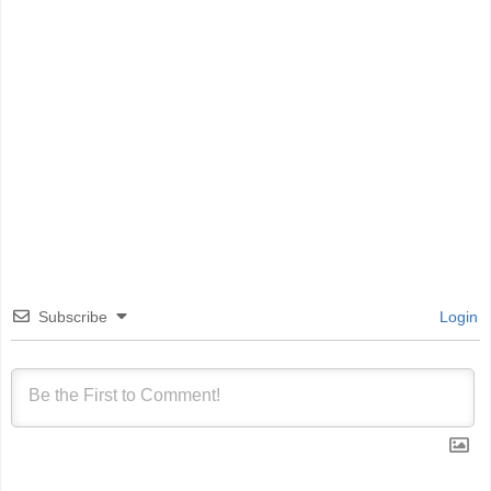
Subscribe
Login