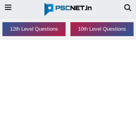
12th Level Questions
10th Level Questions