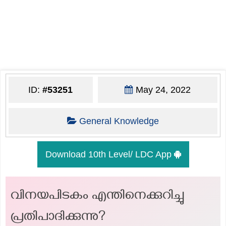
ID:
#53251
May 24, 2022
General Knowledge
Download 10th Level/ LDC App
വിനയപിടകം എന്തിനെക്കുറിച്ചു
പ്രതിപാദിക്കുന്നു?