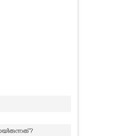
ായിരുന്നത്?