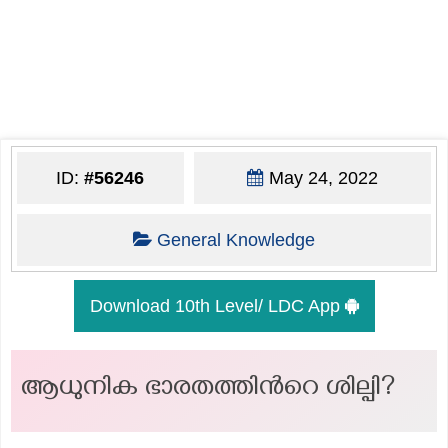
ID:
#56246
May 24, 2022
General Knowledge
Download 10th Level/ LDC App
ആധുനിക ഭാരതത്തിൻറെ ശില്പി?