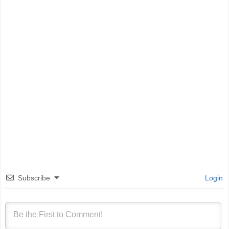
Subscribe
Login