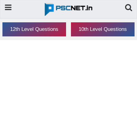
12th Level Questions
10th Level Questions