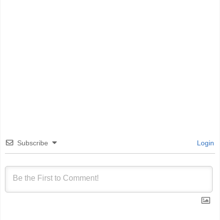
Subscribe
Login