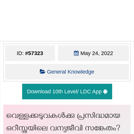
ID:
#57323
May 24, 2022
General Knowledge
Download 10th Level/ LDC App
വെള്ളക്കടുവകൾക്കു പ്രസിദ്ധമായ
ഒറീസ്സയിലെ വന്യജീവി സങ്കേതം?