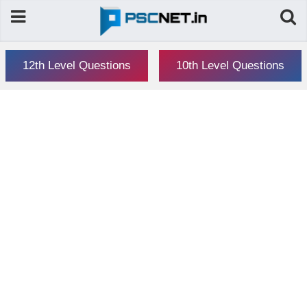
12th Level Questions
10th Level Questions