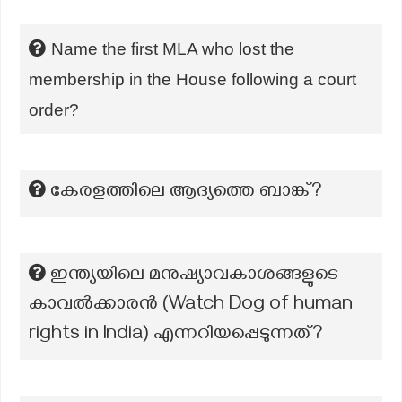
Name the first MLA who lost the
membership in the House following a court
order?
കേരളത്തിലെ ആദ്യത്തെ ബാങ്ക്?
ഇന്ത്യയിലെ മനുഷ്യാവകാശങ്ങളുടെ
കാവൽക്കാരൻ (Watch Dog of human
rights in India) എന്നറിയപ്പെടുന്നത്?