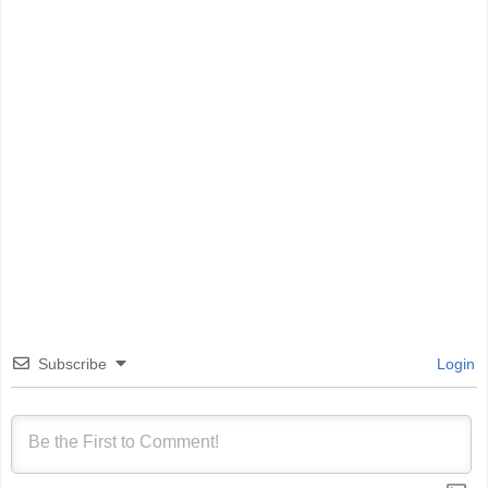
Subscribe
Login