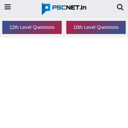
12th Level Questions
10th Level Questions