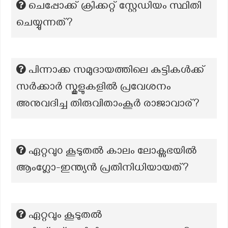
ചെപ്പോക്ക് ക്രിക്കറ്റ് സ്റ്റേഡിയം സ്ഥിതി
ചെയ്യുന്നത്?
പിന്നാക്ക സമുദായത്തിലെ കുട്ടികൾക്ക്
സർക്കാർ സ്കൂളുകളിൽ പ്രവേശനം
അനുവദിച്ച തിരുവിതാംകൂർ രാജാവാര്?
ഏറ്റവു൦ കൂടുതൽ കാലം ലോക്സഭയിൽ
ആംഗ്ലോ-ഇന്ത്യൻ പ്രതിനിധിയായത്?
ഏറ്റവും കൂടുതല്‍