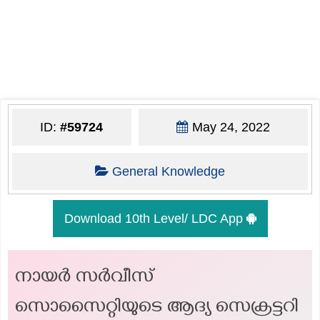
ID:
#59724
May 24, 2022
General Knowledge
Download 10th Level/ LDC App
നായർ സർവീസ്
സൊസൈറ്റിയുടെ ആദ്യ സെക്രട്ടറി