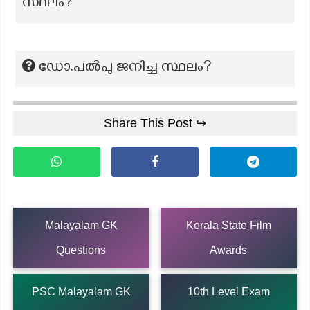
സ്ഥലം?
ഡോ.പൽപു ജനിച്ച സ്ഥലം?
Share This Post ↪
Malayalam GK
Kerala State Film
Questions
Awards
PSC Malayalam GK
10th Level Exam