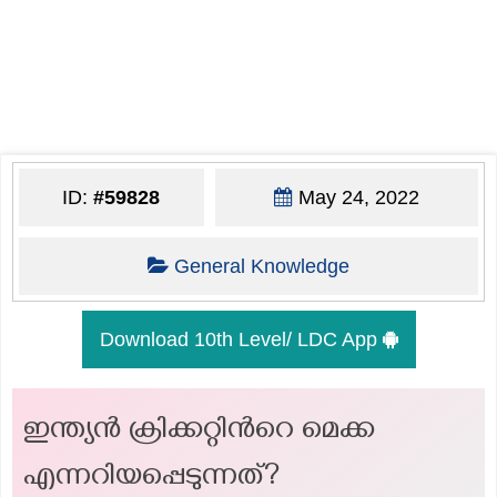
ID:
#59828
May 24, 2022
General Knowledge
Download 10th Level/ LDC App
ഇന്ത്യൻ ക്രിക്കറ്റിൻറെ മെക്ക
എന്നറിയപ്പെടുന്നത്?