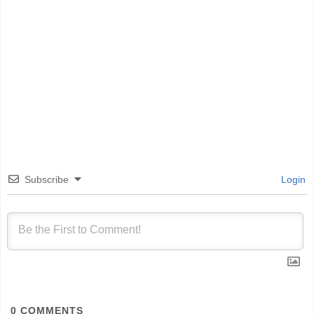
Subscribe
Login
0
COMMENTS