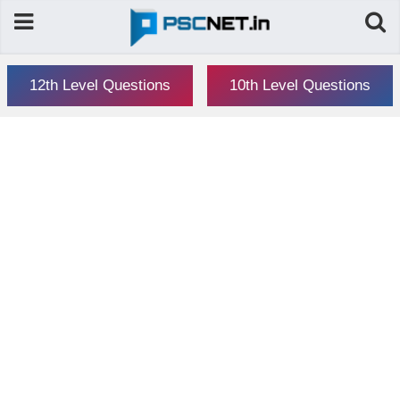
12th Level Questions
10th Level Questions