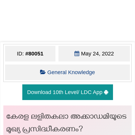
ID:
#80051
May 24, 2022
General Knowledge
Download 10th Level/ LDC App
കേരള ലളിതകലാ അക്കാഡമിയുടെ
മുഖ്യ പ്രസിദ്ധീകരണം?