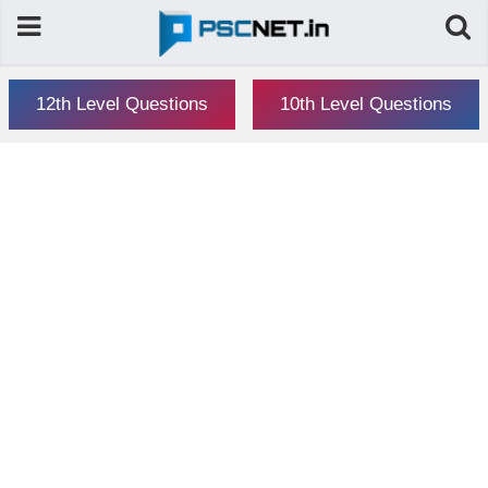
12th Level Questions
10th Level Questions