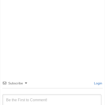
Subscribe
Login