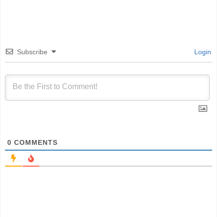
Subscribe
Login
0
COMMENTS