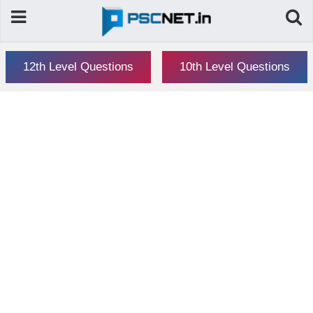
12th Level Questions
10th Level Questions