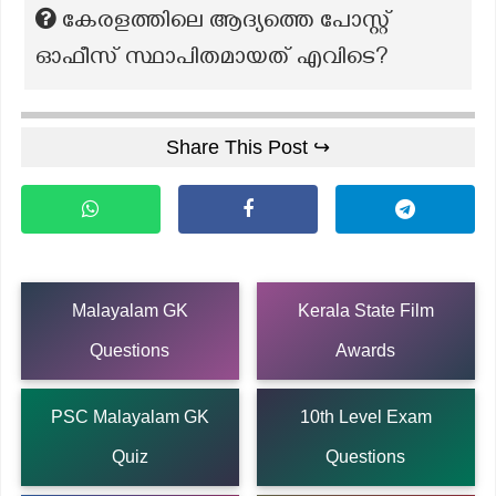
കേരളത്തിലെ ആദ്യത്തെ പോസ്റ്റ്
ഓഫീസ് സ്ഥാപിതമായത് എവിടെ?
Share This Post ↪
Malayalam GK
Kerala State Film
Questions
Awards
PSC Malayalam GK
10th Level Exam
Quiz
Questions