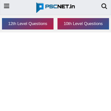
12th Level Questions
10th Level Questions