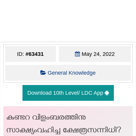
ID:
#63431
May 24, 2022
General Knowledge
Download 10th Level/ LDC App
കുണ്ടറ വിളംബരത്തിനു
സാക്ഷ്യംവഹിച്ച ക്ഷേത്രസന്നിധി?