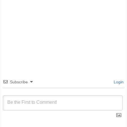
Subscribe
Login