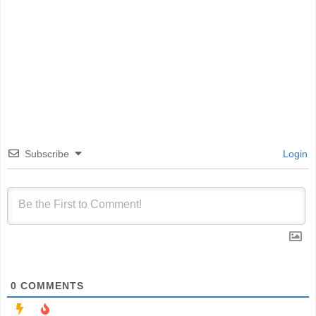
Subscribe
Login
0
COMMENTS