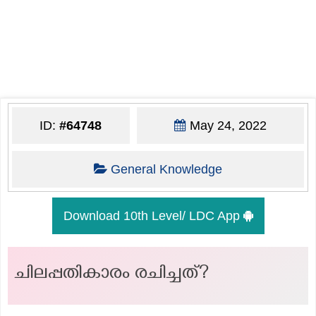
ID:
#64748
May 24, 2022
General Knowledge
Download 10th Level/ LDC App
ചിലപ്പതികാരം രചിച്ചത്?