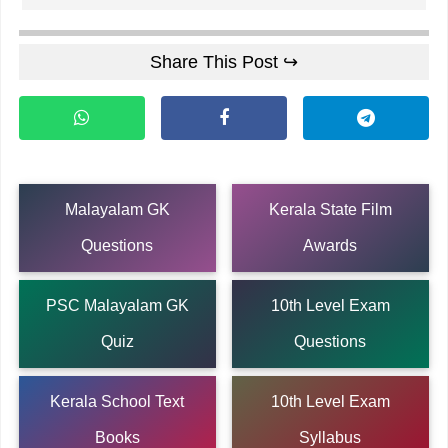
Share This Post ↪
Malayalam GK
Kerala State Film
Questions
Awards
PSC Malayalam GK
10th Level Exam
Quiz
Questions
Kerala School Text
10th Level Exam
Books
Syllabus