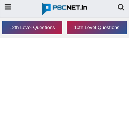
12th Level Questions
10th Level Questions