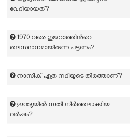
വേദിയായത്?
1970 വരെ ഗുജറാത്തിന്‍റെ
തലസ്ഥാനമായിരുന്ന പട്ടണം?
നാസിക് ഏതു നദിയുടെ തീരത്താണ്?
ഇന്ത്യയില്‍ സതി നിര്‍ത്തലാക്കിയ
വര്‍ഷം?