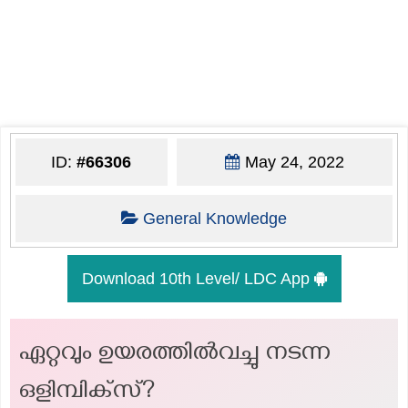
ID:
#66306
May 24, 2022
General Knowledge
Download 10th Level/ LDC App
ഏറ്റവും ഉയരത്തിൽവച്ചു നടന്ന
ഒളിമ്പിക്‌സ്?