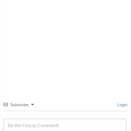
Subscribe
Login