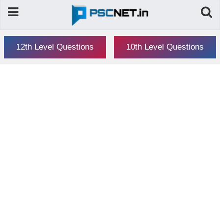
12th Level Questions
10th Level Questions