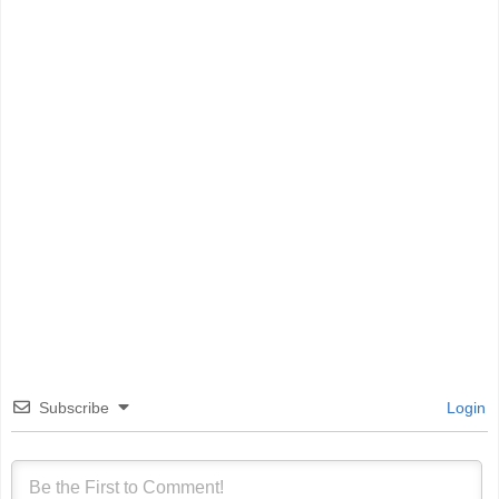
Subscribe
Login