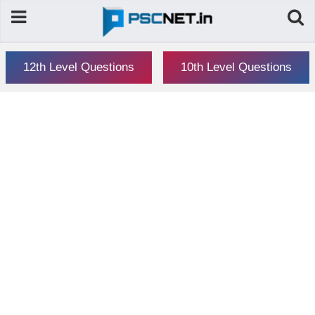
12th Level Questions
10th Level Questions