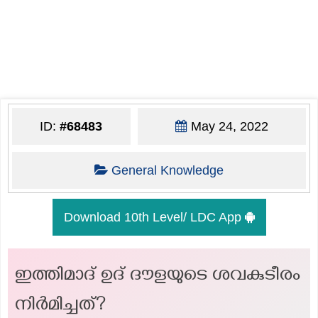
ID:
#68483
May 24, 2022
General Knowledge
Download 10th Level/ LDC App
ഇത്തിമാദ് ഉദ് ദൗളയുടെ ശവകുടീരം
നിർമിച്ചത്?