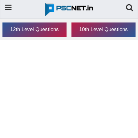
12th Level Questions
10th Level Questions