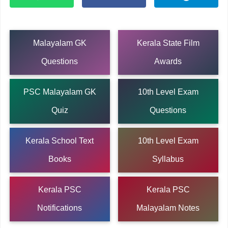
Malayalam GK
Kerala State Film
Questions
Awards
PSC Malayalam GK
10th Level Exam
Quiz
Questions
Kerala School Text
10th Level Exam
Books
Syllabus
Kerala PSC
Kerala PSC
Notifications
Malayalam Notes