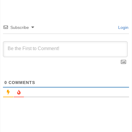
Subscribe
Login
0
COMMENTS