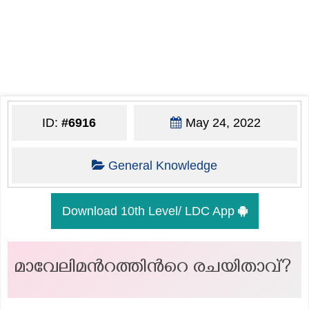
ID:
#6916
May 24, 2022
General Knowledge
Download 10th Level/ LDC App
മാവേലിമന്‍റത്തിന്‍റെ രചയിതാവ്?