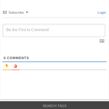
Subscribe
Login
0
COMMENTS
SEARCH TAGS