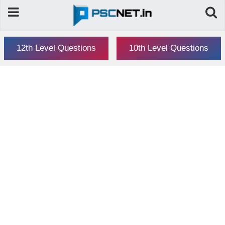
12th Level Questions
10th Level Questions