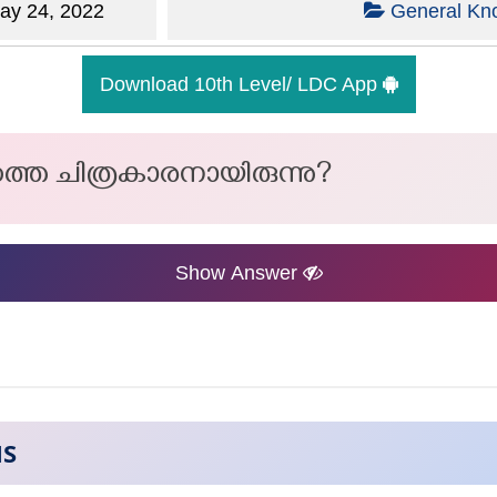
y 24, 2022
General Kn
Download 10th Level/ LDC App
തെ ചിത്രകാരനായിരുന്നു?
Show Answer
NS