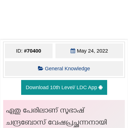
ID:
#70400
May 24, 2022
General Knowledge
Download 10th Level/ LDC App
ഏതു പേരിലാണ് സുഭാഷ്
ചന്ദ്രബോസ് വേഷപ്രച്ഛന്നനായി