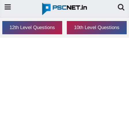
12th Level Questions
10th Level Questions