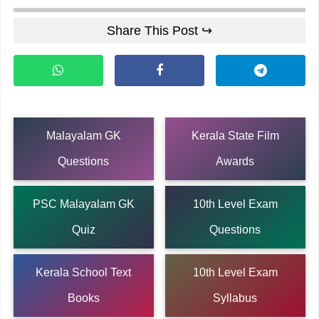
Share This Post ↪
Malayalam GK
Kerala State Film
Questions
Awards
PSC Malayalam GK
10th Level Exam
Quiz
Questions
Kerala School Text
10th Level Exam
Books
Syllabus