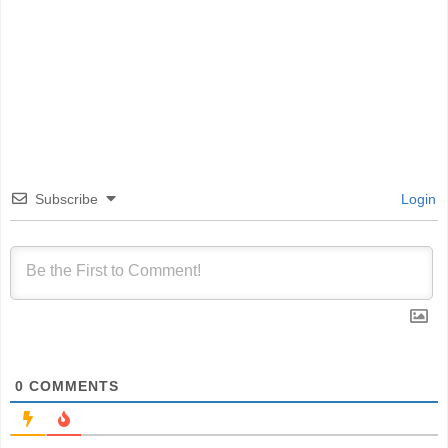
Subscribe
Login
0
COMMENTS