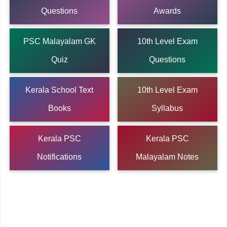
Questions
Awards
PSC Malayalam GK
10th Level Exam
Quiz
Questions
Kerala School Text
10th Level Exam
Books
Syllabus
Kerala PSC
Kerala PSC
Notifications
Malayalam Notes