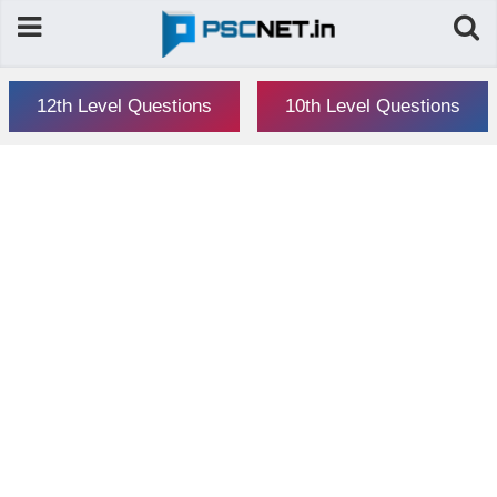
12th Level Questions
10th Level Questions