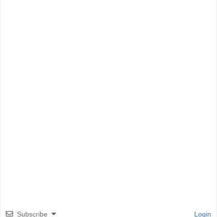
Subscribe
Login