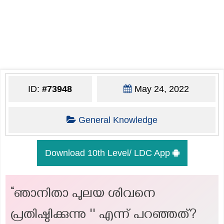
ID:
#73948
May 24, 2022
General Knowledge
Download 10th Level/ LDC App
“ഞാനിതാ പുലയ ശിവനെ
പ്രതിഷ്ഠിക്കുന്നു '' എന്ന് പറഞ്ഞത്?