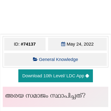
ID:
#74137
May 24, 2022
General Knowledge
Download 10th Level/ LDC App
അരയ സമാജം സ്ഥാപിച്ചത്?