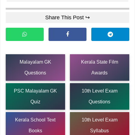
Share This Post ↪
Malayalam GK
Kerala State Film
Questions
Awards
PSC Malayalam GK
10th Level Exam
Quiz
Questions
Kerala School Text
10th Level Exam
Books
Syllabus