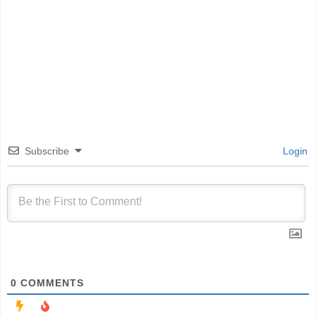
Subscribe
Login
0
COMMENTS