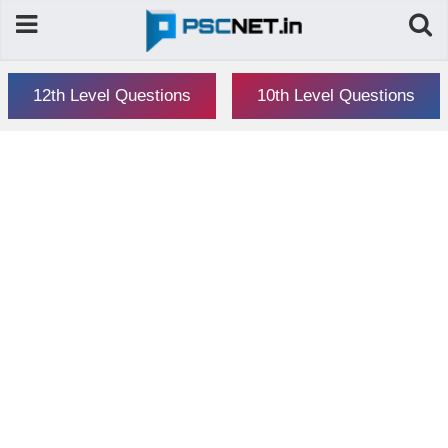
12th Level Questions
10th Level Questions