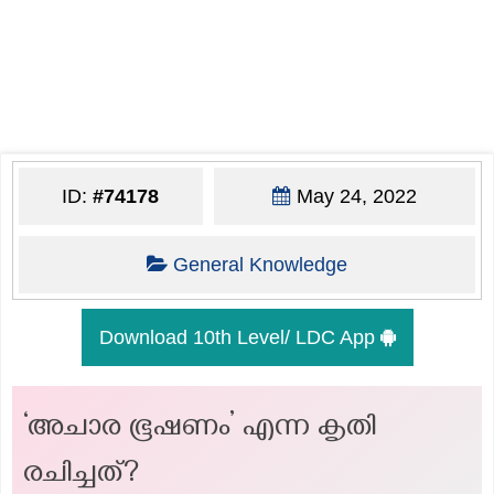
ID:
#74178
May 24, 2022
General Knowledge
Download 10th Level/ LDC App
‘അചാര ഭൂഷണം’ എന്ന കൃതി
രചിച്ചത്?