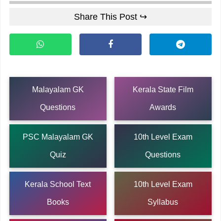
Share This Post ↪
Malayalam GK
Kerala State Film
Questions
Awards
PSC Malayalam GK
10th Level Exam
Quiz
Questions
Kerala School Text
10th Level Exam
Books
Syllabus