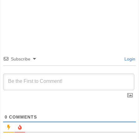
Subscribe
Login
0
COMMENTS