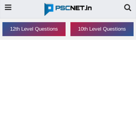
12th Level Questions
10th Level Questions