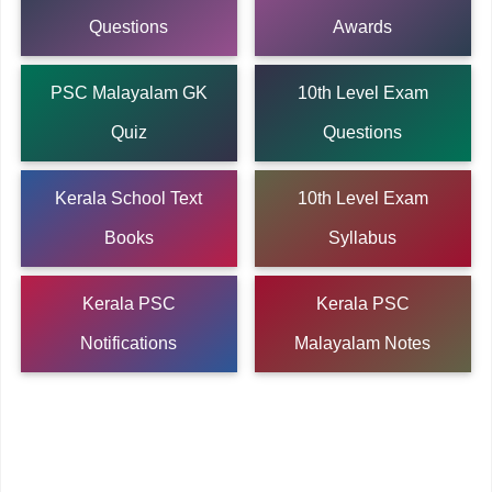
Questions
Awards
PSC Malayalam GK
10th Level Exam
Quiz
Questions
Kerala School Text
10th Level Exam
Books
Syllabus
Kerala PSC
Kerala PSC
Notifications
Malayalam Notes