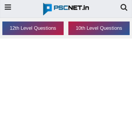
12th Level Questions
10th Level Questions