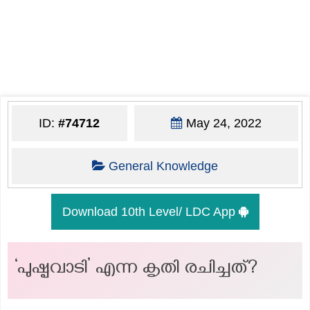
ID:
#74712
May 24, 2022
General Knowledge
Download 10th Level/ LDC App
‘പുഷ്പവാടി’ എന്ന കൃതി രചിച്ചത്?