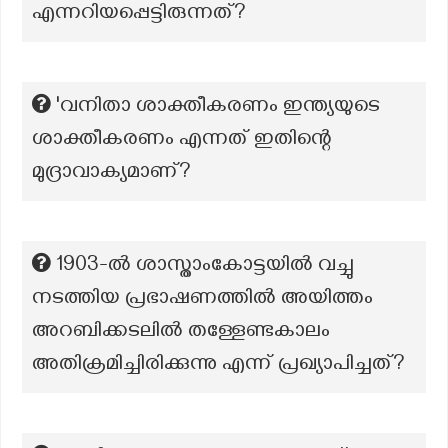
എന്നറിയപ്പെട്ടിരുന്നത്?
'വനിതാ ശാക്തീകരണം ഇന്ത്യയുടെ
ശാക്തീകരണം എന്നത് ഇതിന്റെ
മുദ്രാവാക്യമാണ്?
1903-ല്‍ ശാസ്താംകോട്ടയില്‍ വച്ചു
നടത്തിയ പ്രഭാഷണത്തില്‍ അയിത്തം
അറബിക്കടലില്‍ തള്ളേണ്ടകാലം
അതിക്രമിച്ചിരിക്കുന്നു എന്ന് പ്രഖ്യാപിച്ചത്?