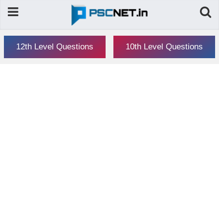
12th Level Questions
10th Level Questions