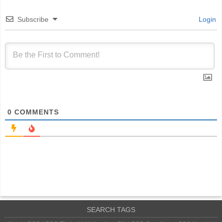
Subscribe
Login
0
COMMENTS
SEARCH TAGS