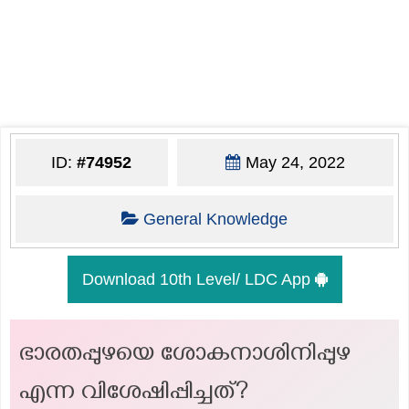
ID:
#74952
May 24, 2022
General Knowledge
Download 10th Level/ LDC App
ഭാരതപ്പുഴയെ ശോകനാശിനിപ്പുഴ
എന്ന വിശേഷിപ്പിച്ചത്?