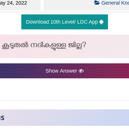
y 24, 2022
General Kn
Download 10th Level/ LDC App
കൂടുതൽ നദികളുള്ള ജില്ല?
Show Answer
NS