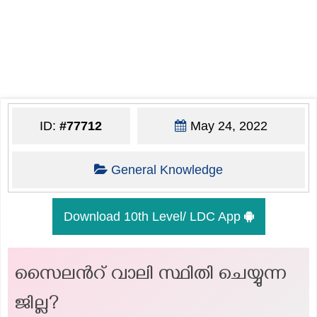
ID:
#77712
May 24, 2022
General Knowledge
Download 10th Level/ LDC App
സൈലന്‍റ് വാലി സ്ഥിതി ചെയ്യുന്ന
ജില്ല?