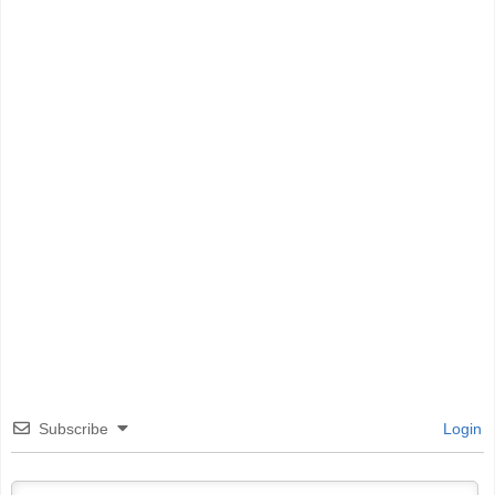
Subscribe
Login