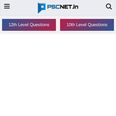
12th Level Questions
10th Level Questions