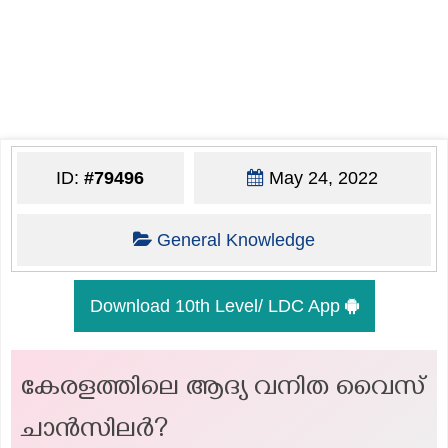
ID:
#79496
May 24, 2022
General Knowledge
Download 10th Level/ LDC App
കേരളത്തിലെ ആദ്യ വനിത വൈസ്
ചാന്‍സിലര്‍?