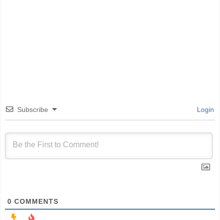
Subscribe
Login
0
COMMENTS