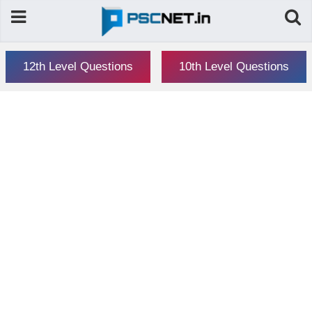
12th Level Questions
10th Level Questions