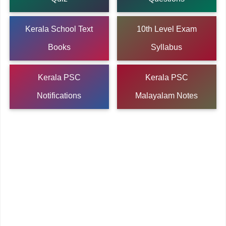
Kerala School Text
10th Level Exam
Books
Syllabus
Kerala PSC
Kerala PSC
Notifications
Malayalam Notes