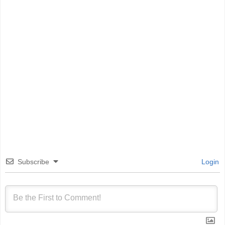
Subscribe
Login