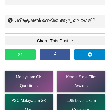
പദ്മഭൂഷൺ നേടിയ ആദ്യ മലയാളി?
Share This Post ↪
Malayalam GK
Kerala State Film
Questions
Awards
PSC Malayalam GK
10th Level Exam
Quiz
Questions