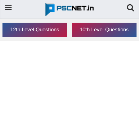
12th Level Questions
10th Level Questions