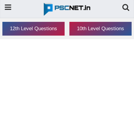
12th Level Questions
10th Level Questions