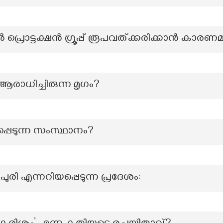
 പ്രൊട്ടക്ഷൻ ഗ്രൂപ്പ് രൂപവത്ക്കരിക്കാൻ കാരണമാ
ാധിച്ചിരുന്ന മൃഗം?
പെടുന്ന സംസ്ഥാനം?
ുരി എന്നറിയപ്പെടുന്ന പ്രദേശം: