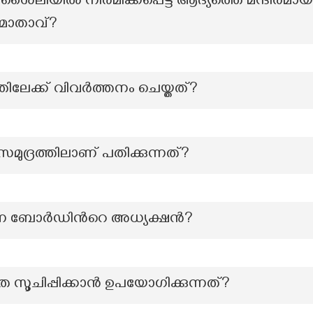
 ശൈലിയിൽ നിർമിക്കപ്പെട്ട ആദ്യത്തെ മന്ദിരമാ
ിർമാതാവ്?
ലേക്ക് വിവര്‍ത്തനം ചെയ്തത്?
ദ്രത്തിലാണ് പതിക്കുന്നത്?
ണ ബോർഡിൻറെ അധ്യക്ഷൻ?
ത സൂചിപ്പിക്കാൻ ഉപയോഗിക്കുന്നത്?