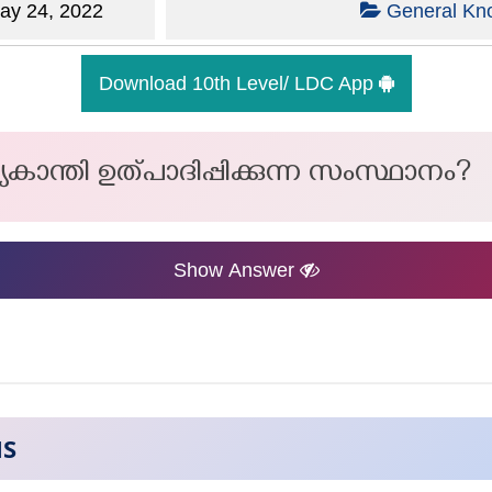
y 24, 2022
General Kn
Download 10th Level/ LDC App
യകാന്തി ഉത്പാദിപ്പിക്കുന്ന സംസ്ഥാനം?
Show Answer
NS