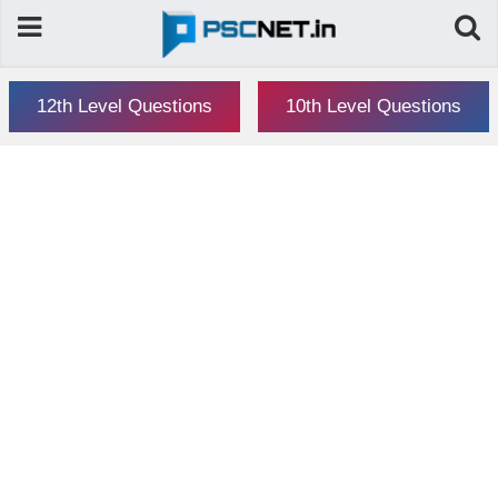
12th Level Questions
10th Level Questions