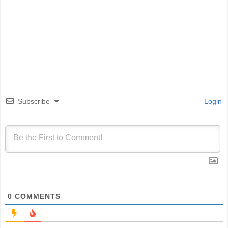
Subscribe
Login
0
COMMENTS