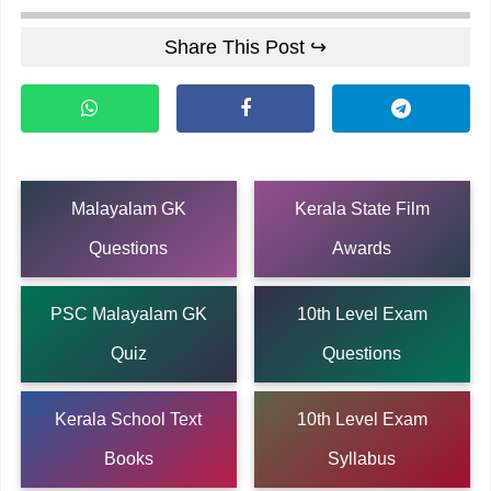
Share This Post ↪
Malayalam GK
Kerala State Film
Questions
Awards
PSC Malayalam GK
10th Level Exam
Quiz
Questions
Kerala School Text
10th Level Exam
Books
Syllabus