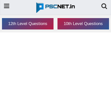
12th Level Questions
10th Level Questions