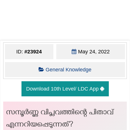
ID:
#23924
May 24, 2022
General Knowledge
Download 10th Level/ LDC App
സമ്പൂർണ്ണ വിപ്ലവത്തിന്റെ പിതാവ്
എന്നറിയപ്പെടുന്നത്?