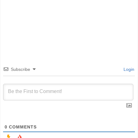
Subscribe
Login
0
COMMENTS