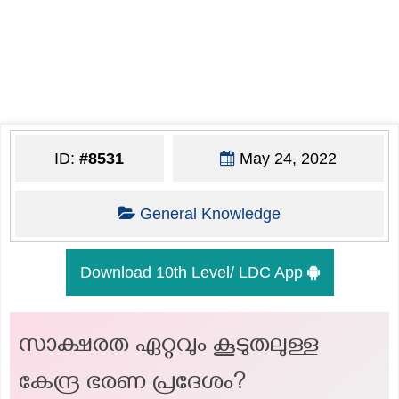
ID:
#8531
May 24, 2022
General Knowledge
Download 10th Level/ LDC App
സാക്ഷരത ഏറ്റവും കൂടുതലുള്ള
കേന്ദ്ര ഭരണ പ്രദേശം?