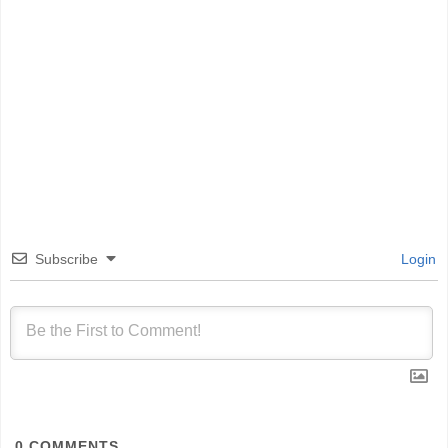
Subscribe
Login
0
COMMENTS