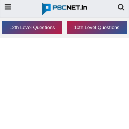
12th Level Questions
10th Level Questions