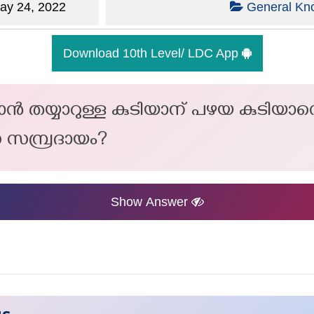
y 24, 2022
General Kn
Download 10th Level/ LDC App
ുവാൻ തയ്യാറുള്ള കുടിയാന് പഴയ കുടിയാനെ
ന സമ്പ്രദായം?
Show Answer