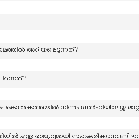
ാമത്തില്‍ അറിയപ്പെടുന്നത്?
പിറന്നത്?
ം കൊൽക്കത്തയിൽ നിന്നും ഡൽഹിയിലേയ്ക്ക് മാറ
ധതിയിൽ ഏതു രാജ്യവുമായി സഹകരിക്കാനാണ് ഇന്ത്യ